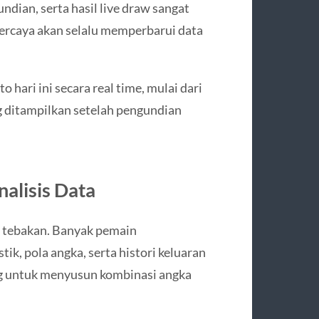
ndian, serta hasil live draw sangat
ercaya akan selalu memperbarui data
ari ini secara real time, mulai dari
g ditampilkan setelah pengundian
alisis Data
r tebakan. Banyak pemain
, pola angka, serta histori keluaran
ng untuk menyusun kombinasi angka