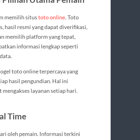
m memilih situs
toto online
. Toto
 hasil resmi yang dapat diverifikasi,
an memilih platform yang tepat,
patkan informasi lengkap seperti
 data.
ogel toto online terpercaya yang
ap hasil pengundian. Hal ini
mengakses layanan setiap hari.
al Time
cari oleh pemain. Informasi terkini