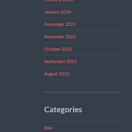
January 2026
December 2025
November 2025
October 2025
September 2025
August 2025
Categories
bola