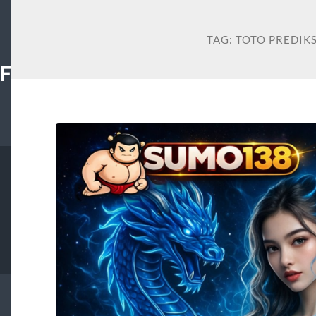
TAG:
TOTO PREDIK
FFEE