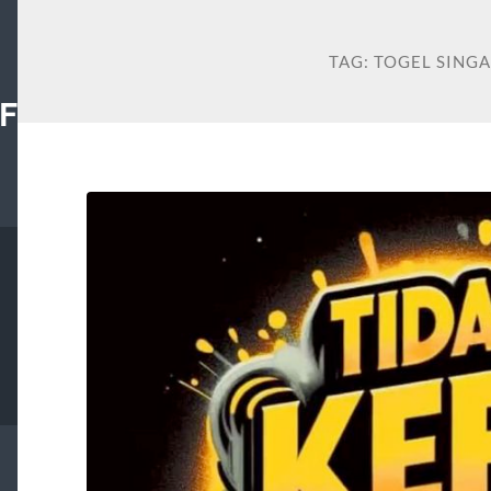
TAG:
TOGEL SING
FFEE