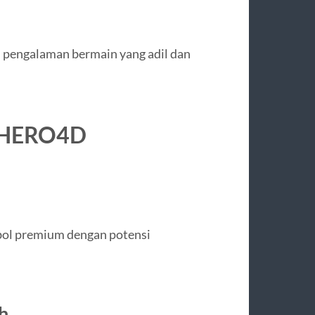
pengalaman bermain yang adil dan
i HERO4D
ol premium dengan potensi
h