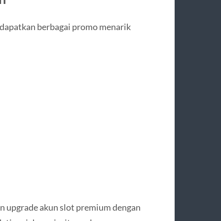
dapatkan berbagai promo menarik
n upgrade akun slot premium dengan