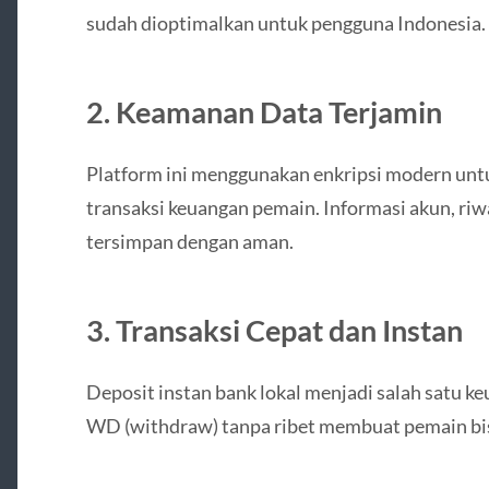
sudah dioptimalkan untuk pengguna Indonesia.
2. Keamanan Data Terjamin
Platform ini menggunakan enkripsi modern untu
transaksi keuangan pemain. Informasi akun, ri
tersimpan dengan aman.
3. Transaksi Cepat dan Instan
Deposit instan bank lokal menjadi salah satu k
WD (withdraw) tanpa ribet membuat pemain bi