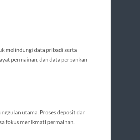
k melindungi data pribadi serta
wayat permainan, dan data perbankan
eunggulan utama. Proses deposit dan
sa fokus menikmati permainan.