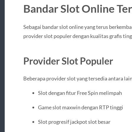
Bandar Slot Online Te
Sebagai bandar slot online yang terus berkem
provider slot populer dengan kualitas grafis tin
Provider Slot Populer
Beberapa provider slot yang tersedia antara lain
Slot dengan fitur Free Spin melimpah
Game slot maxwin dengan RTP tinggi
Slot progresif jackpot slot besar