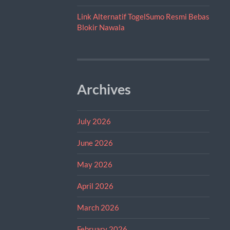
Link Alternatif TogelSumo Resmi Bebas
Blokir Nawala
Archives
July 2026
June 2026
May 2026
April 2026
March 2026
February 2026