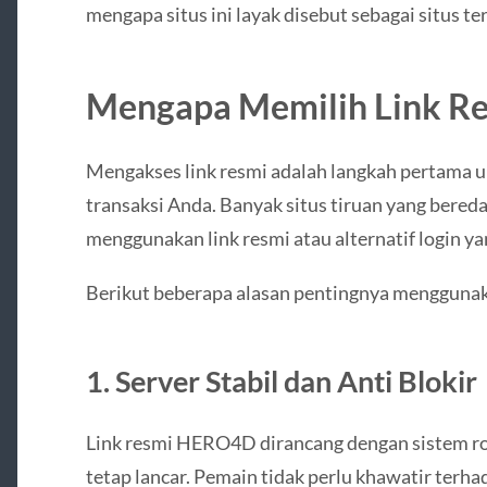
mengapa situs ini layak disebut sebagai situs t
Mengapa Memilih Link 
Mengakses link resmi adalah langkah pertama
transaksi Anda. Banyak situs tiruan yang bereda
menggunakan link resmi atau alternatif login yan
Berikut beberapa alasan pentingnya menggunaka
1. Server Stabil dan Anti Blokir
Link resmi HERO4D dirancang dengan sistem ro
tetap lancar. Pemain tidak perlu khawatir terh