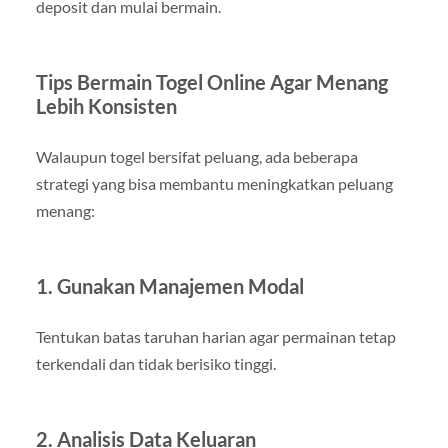
deposit dan mulai bermain.
Tips Bermain Togel Online Agar Menang
Lebih Konsisten
Walaupun togel bersifat peluang, ada beberapa
strategi yang bisa membantu meningkatkan peluang
menang:
1. Gunakan Manajemen Modal
Tentukan batas taruhan harian agar permainan tetap
terkendali dan tidak berisiko tinggi.
2. Analisis Data Keluaran