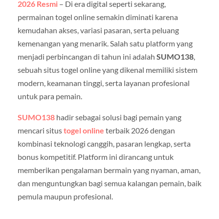
2026 Resmi
– Di era digital seperti sekarang,
permainan togel online semakin diminati karena
kemudahan akses, variasi pasaran, serta peluang
kemenangan yang menarik. Salah satu platform yang
menjadi perbincangan di tahun ini adalah
SUMO138
,
sebuah situs togel online yang dikenal memiliki sistem
modern, keamanan tinggi, serta layanan profesional
untuk para pemain.
SUMO138
hadir sebagai solusi bagi pemain yang
mencari situs
togel online
terbaik 2026 dengan
kombinasi teknologi canggih, pasaran lengkap, serta
bonus kompetitif. Platform ini dirancang untuk
memberikan pengalaman bermain yang nyaman, aman,
dan menguntungkan bagi semua kalangan pemain, baik
pemula maupun profesional.