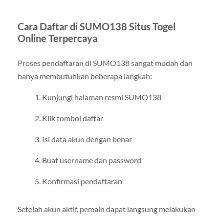
Cara Daftar di SUMO138 Situs Togel
Online Terpercaya
Proses pendaftaran di SUMO138 sangat mudah dan
hanya membutuhkan beberapa langkah:
Kunjungi halaman resmi SUMO138
Klik tombol daftar
Isi data akun dengan benar
Buat username dan password
Konfirmasi pendaftaran
Setelah akun aktif, pemain dapat langsung melakukan