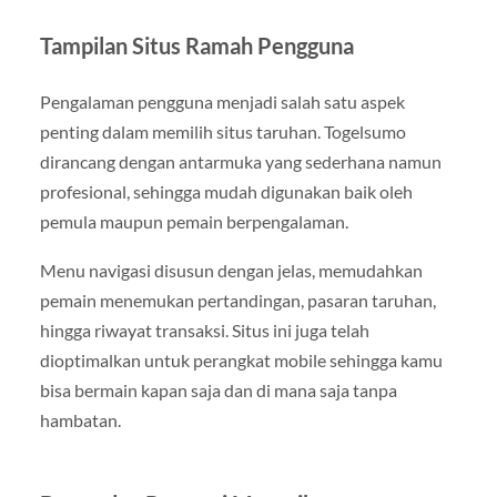
Tampilan Situs Ramah Pengguna
Pengalaman pengguna menjadi salah satu aspek
penting dalam memilih situs taruhan. Togelsumo
dirancang dengan antarmuka yang sederhana namun
profesional, sehingga mudah digunakan baik oleh
pemula maupun pemain berpengalaman.
Menu navigasi disusun dengan jelas, memudahkan
pemain menemukan pertandingan, pasaran taruhan,
hingga riwayat transaksi. Situs ini juga telah
dioptimalkan untuk perangkat mobile sehingga kamu
bisa bermain kapan saja dan di mana saja tanpa
hambatan.