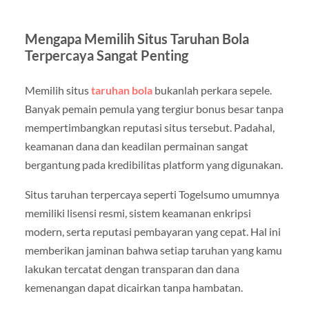
Mengapa Memilih Situs Taruhan Bola
Terpercaya Sangat Penting
Memilih situs
taruhan bola
bukanlah perkara sepele.
Banyak pemain pemula yang tergiur bonus besar tanpa
mempertimbangkan reputasi situs tersebut. Padahal,
keamanan dana dan keadilan permainan sangat
bergantung pada kredibilitas platform yang digunakan.
Situs taruhan terpercaya seperti Togelsumo umumnya
memiliki lisensi resmi, sistem keamanan enkripsi
modern, serta reputasi pembayaran yang cepat. Hal ini
memberikan jaminan bahwa setiap taruhan yang kamu
lakukan tercatat dengan transparan dan dana
kemenangan dapat dicairkan tanpa hambatan.