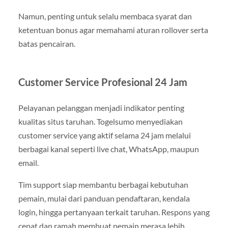
Namun, penting untuk selalu membaca syarat dan
ketentuan bonus agar memahami aturan rollover serta
batas pencairan.
Customer Service Profesional 24 Jam
Pelayanan pelanggan menjadi indikator penting
kualitas situs taruhan. Togelsumo menyediakan
customer service yang aktif selama 24 jam melalui
berbagai kanal seperti live chat, WhatsApp, maupun
email.
Tim support siap membantu berbagai kebutuhan
pemain, mulai dari panduan pendaftaran, kendala
login, hingga pertanyaan terkait taruhan. Respons yang
cepat dan ramah membuat pemain merasa lebih