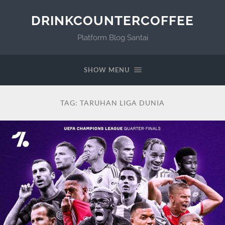
DRINKCOUNTERCOFFEE
Platform Blog Santai
SHOW MENU
TAG:
TARUHAN LIGA DUNIA