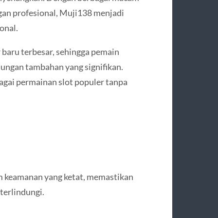
gan profesional, Muji138 menjadi
onal.
baru terbesar, sehingga pemain
ungan tambahan yang signifikan.
gai permainan slot populer tanpa
em keamanan yang ketat, memastikan
terlindungi.