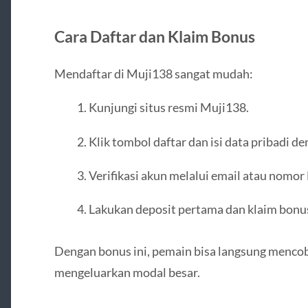
Cara Daftar dan Klaim Bonus
Mendaftar di Muji138 sangat mudah:
Kunjungi situs resmi Muji138.
Klik tombol daftar dan isi data pribadi d
Verifikasi akun melalui email atau nomor
Lakukan deposit pertama dan klaim bonu
Dengan bonus ini, pemain bisa langsung menco
mengeluarkan modal besar.