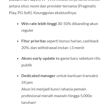
antara situs resmi dan provider ternama (Pragmatic
Play, PG Soft). Keunggulan eksklusifnya:
Win rate lebih tinggi
30-50% dibanding akun
reguler
Fitur prioritas
seperti bonus harian, cashback
20%, dan withdrawal instan ≤3 menit
Akses early update
ke game baru sebelum rilis
publik
Dedicated manager
untuk bantuan transaksi
24 jam
Akun ini menjadi kunci rahasia pemain
profesional meraih maxwin hingga 5.000x
taruhan!