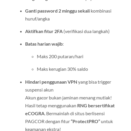
Ganti password 2 minggu sekali
kombinasi
huruf/angka
Aktifkan fitur 2FA
(verifikasi dua langkah)
Batas harian wajib
:
Maks 200 putaran/hari
Maks kerugian 30% saldo
Hindari penggunaan VPN
yang bisa trigger
suspensi akun
Akun gacor bukan jaminan menang mutlak!
Hasil tetap menggunakan
RNG bersertifikat
eCOGRA
. Bermainlah di situs berlisensi
PAGCOR dengan fitur
“ProtectPRO”
untuk
keamanan ekstra!