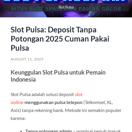
Slot Pulsa
Slot Pulsa: Deposit Tanpa
Potongan 2025 Cuman Pakai
Pulsa
AUGUST 11, 2025
Keunggulan Slot Pulsa untuk Pemain
Indonesia
Slot Pulsa adalah solusi deposit
slot
online
menggunakan pulsa telepon
(Telkomsel, XL,
Axis) tanpa rekening bank. Metode ini semakin populer
karena:
Tanpa potongan admin
– nominal penuh masuk