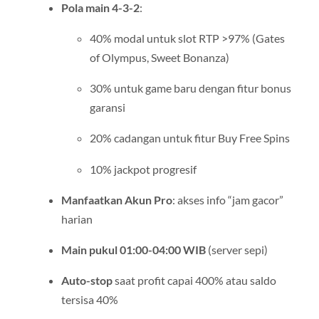
Pola main 4-3-2
:
40% modal untuk slot RTP >97% (Gates
of Olympus, Sweet Bonanza)
30% untuk game baru dengan fitur bonus
garansi
20% cadangan untuk fitur Buy Free Spins
10% jackpot progresif
Manfaatkan Akun Pro
: akses info “jam gacor”
harian
Main pukul 01:00-04:00 WIB
(server sepi)
Auto-stop
saat profit capai 400% atau saldo
tersisa 40%