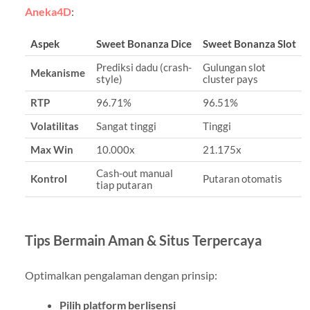
Aneka4D
:
Aspek
Sweet Bonanza Dice
Sweet Bonanza Slot
Prediksi dadu (crash-
Gulungan slot
Mekanisme
style)
cluster pays
RTP
96.71%
96.51%
Volatilitas
Sangat tinggi
Tinggi
Max Win
10.000x
21.175x
Cash-out manual
Kontrol
Putaran otomatis
tiap putaran
Tips Bermain Aman & Situs Terpercaya
Optimalkan pengalaman dengan prinsip:
Pilih platform berlisensi