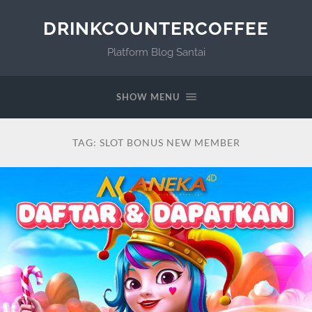
DRINKCOUNTERCOFFEE
Platform Blog Santai
SHOW MENU
TAG:
SLOT BONUS NEW MEMBER