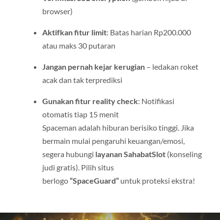
browser)
Aktifkan fitur limit
: Batas harian Rp200.000
atau maks 30 putaran
Jangan pernah kejar kerugian
– ledakan roket
acak dan tak terprediksi
Gunakan fitur reality check
: Notifikasi
otomatis tiap 15 menit
Spaceman adalah hiburan berisiko tinggi. Jika
bermain mulai pengaruhi keuangan/emosi,
segera hubungi
layanan SahabatSlot
(konseling
judi gratis). Pilih situs
berlogo
“SpaceGuard”
untuk proteksi ekstra!