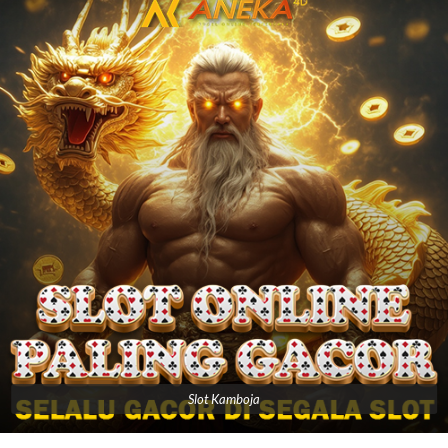
Slot Kamboja