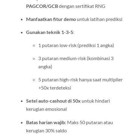
PAGCOR/GCB
dengan sertifikat RNG
Manfaatkan fitur demo
untuk latihan prediksi
Gunakan teknik 1-3-5
:
1 putaran low-risk (prediksi 1 angka)
3 putaran medium-risk (kombinasi 3
angka)
5 putaran high-risk hanya saat multiplier
>50x terdeteksi
Setel auto-cashout di 50x
untuk hindari
kerugian emosional
Batas harian wajib
: Maks 50 putaran atau
kerugian 30% saldo