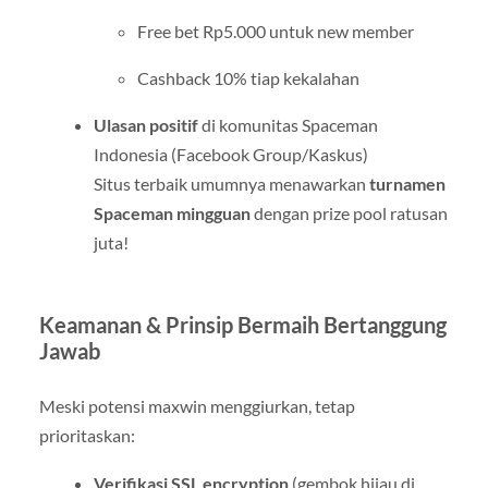
Free bet Rp5.000 untuk new member
Cashback 10% tiap kekalahan
Ulasan positif
di komunitas Spaceman
Indonesia (Facebook Group/Kaskus)
Situs terbaik umumnya menawarkan
turnamen
Spaceman mingguan
dengan prize pool ratusan
juta!
Keamanan & Prinsip Bermaih Bertanggung
Jawab
Meski potensi maxwin menggiurkan, tetap
prioritaskan:
Verifikasi SSL encryption
(gembok hijau di