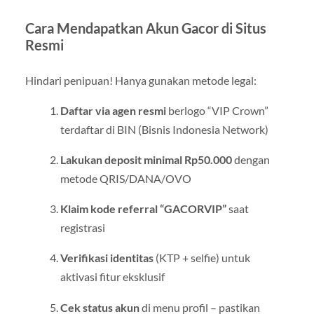
Cara Mendapatkan Akun Gacor di Situs
Resmi
Hindari penipuan! Hanya gunakan metode legal:
Daftar via agen resmi
berlogo “VIP Crown”
terdaftar di BIN (Bisnis Indonesia Network)
Lakukan deposit minimal Rp50.000
dengan
metode QRIS/DANA/OVO
Klaim kode referral “GACORVIP”
saat
registrasi
Verifikasi identitas
(KTP + selfie) untuk
aktivasi fitur eksklusif
Cek status akun
di menu profil – pastikan