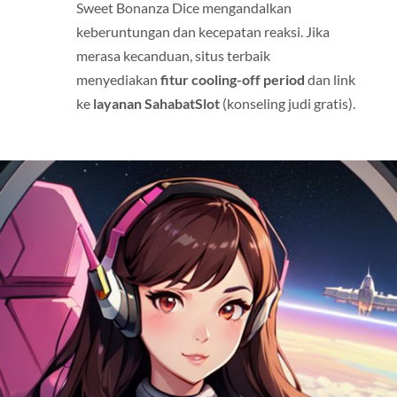
Sweet Bonanza Dice mengandalkan
keberuntungan dan kecepatan reaksi. Jika
merasa kecanduan, situs terbaik
menyediakan
fitur cooling-off period
dan link
ke
layanan SahabatSlot
(konseling judi gratis).