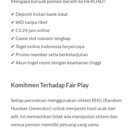
Mengapa banyak pemain beralih ke HERO4D?
✔ Deposit instan bank lokal
✔ WD tanpa ribet
✔ CS 24 jam online
✔ Game slot maxwin lengkap
✔ Togel online Indonesia terpercaya
✔ Promo member setia berkelanjutan
✔ Akun togel resmi dengan keamanan tinggi
Komitmen Terhadap Fair Play
Setiap permainan menggunakan sistem RNG (Random
Number Generator) untuk menjamin hasil acak dan
adil. Ini memastikan tidak ada manipulasi sistem dan
semua pemain memiliki peluang yang sama.