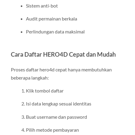
Sistem anti-bot
Audit permainan berkala
Perlindungan data maksimal
Cara Daftar HERO4D Cepat dan Mudah
Proses daftar hero4d cepat hanya membutuhkan
beberapa langkah:
Klik tombol daftar
Isi data lengkap sesuai identitas
Buat username dan password
Pilih metode pembayaran