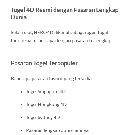
Togel 4D Resmi dengan Pasaran Lengkap
Dunia
Selain slot, HERO4D dikenal sebagai agen togel
Indonesia terpercaya dengan pasaran terlengkap.
Pasaran Togel Terpopuler
Beberapa pasaran favorit yang tersedia:
Togel Singapore 4D
Togel Hongkong 4D
Togel Sydney 4D
Pasaran lengkap dunia lainnya