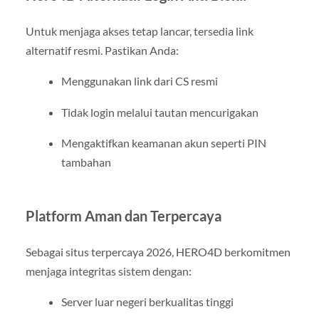
Untuk menjaga akses tetap lancar, tersedia link
alternatif resmi. Pastikan Anda:
Menggunakan link dari CS resmi
Tidak login melalui tautan mencurigakan
Mengaktifkan keamanan akun seperti PIN
tambahan
Platform Aman dan Terpercaya
Sebagai situs terpercaya 2026, HERO4D berkomitmen
menjaga integritas sistem dengan:
Server luar negeri berkualitas tinggi