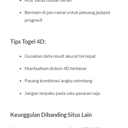
Bermain di jam ramai untuk peluang jackpot
progresif
Tips Togel 4D:
Gunakan data result akurat tercepat
Manfaatkan diskon 4D terbesar
Pasang kombinasi angka seimbang
Jangan terpaku pada satu pasaran saja
Keunggulan Dibanding Situs Lain