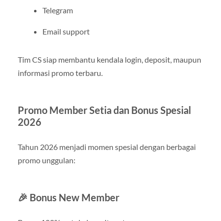
Telegram
Email support
Tim CS siap membantu kendala login, deposit, maupun
informasi promo terbaru.
Promo Member Setia dan Bonus Spesial
2026
Tahun 2026 menjadi momen spesial dengan berbagai
promo unggulan:
🎉 Bonus New Member