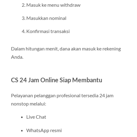
Masuk ke menu withdraw
Masukkan nominal
Konfirmasi transaksi
Dalam hitungan menit, dana akan masuk ke rekening
Anda.
CS 24 Jam Online Siap Membantu
Pelayanan pelanggan profesional tersedia 24 jam
nonstop melalui:
Live Chat
WhatsApp resmi