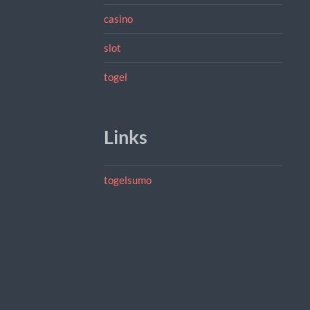
casino
slot
togel
Links
togelsumo