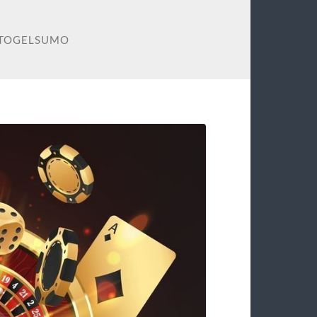
 TOGELSUMO