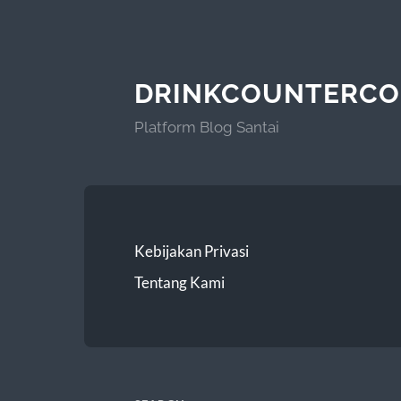
DRINKCOUNTERCO
Platform Blog Santai
Kebijakan Privasi
Tentang Kami