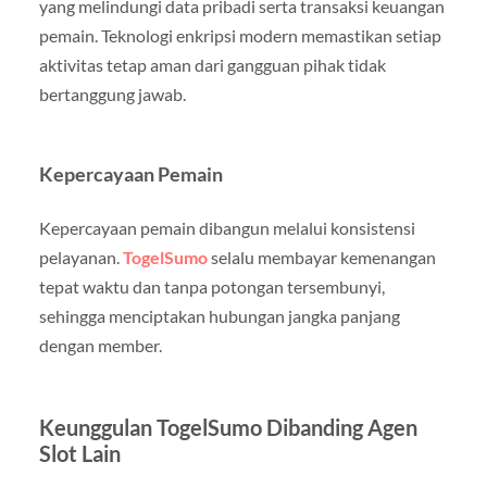
yang melindungi data pribadi serta transaksi keuangan
pemain. Teknologi enkripsi modern memastikan setiap
aktivitas tetap aman dari gangguan pihak tidak
bertanggung jawab.
Kepercayaan Pemain
Kepercayaan pemain dibangun melalui konsistensi
pelayanan.
TogelSumo
selalu membayar kemenangan
tepat waktu dan tanpa potongan tersembunyi,
sehingga menciptakan hubungan jangka panjang
dengan member.
Keunggulan TogelSumo Dibanding Agen
Slot Lain