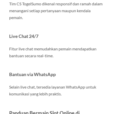
Tim CS TogelSumo dikenal responsif dan ramah dalam
menangani setiap pertanyaan maupun kendala
pemain.
Live Chat 24/7
Fitur live chat memudahkan pemain mendapatkan
bantuan secara real-time.
Bantuan via WhatsApp
Selain live chat, tersedia layanan WhatsApp untuk
komunikasi yang lebih praktis.
Panduan Bermain Slot Online di