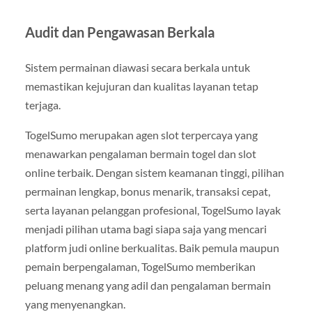
Audit dan Pengawasan Berkala
Sistem permainan diawasi secara berkala untuk
memastikan kejujuran dan kualitas layanan tetap
terjaga.
TogelSumo merupakan agen slot terpercaya yang
menawarkan pengalaman bermain togel dan slot
online terbaik. Dengan sistem keamanan tinggi, pilihan
permainan lengkap, bonus menarik, transaksi cepat,
serta layanan pelanggan profesional, TogelSumo layak
menjadi pilihan utama bagi siapa saja yang mencari
platform judi online berkualitas. Baik pemula maupun
pemain berpengalaman, TogelSumo memberikan
peluang menang yang adil dan pengalaman bermain
yang menyenangkan.