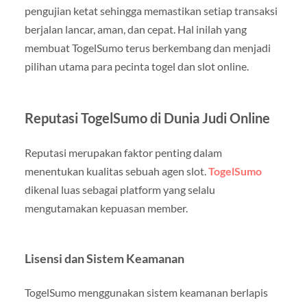
pengujian ketat sehingga memastikan setiap transaksi
berjalan lancar, aman, dan cepat. Hal inilah yang
membuat TogelSumo terus berkembang dan menjadi
pilihan utama para pecinta togel dan slot online.
Reputasi TogelSumo di Dunia Judi Online
Reputasi merupakan faktor penting dalam
menentukan kualitas sebuah agen slot.
TogelSumo
dikenal luas sebagai platform yang selalu
mengutamakan kepuasan member.
Lisensi dan Sistem Keamanan
TogelSumo menggunakan sistem keamanan berlapis