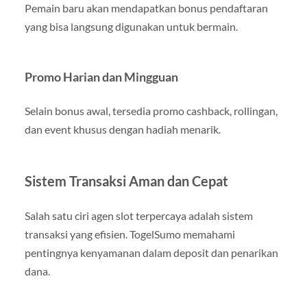
Pemain baru akan mendapatkan bonus pendaftaran
yang bisa langsung digunakan untuk bermain.
Promo Harian dan Mingguan
Selain bonus awal, tersedia promo cashback, rollingan,
dan event khusus dengan hadiah menarik.
Sistem Transaksi Aman dan Cepat
Salah satu ciri agen slot terpercaya adalah sistem
transaksi yang efisien. TogelSumo memahami
pentingnya kenyamanan dalam deposit dan penarikan
dana.