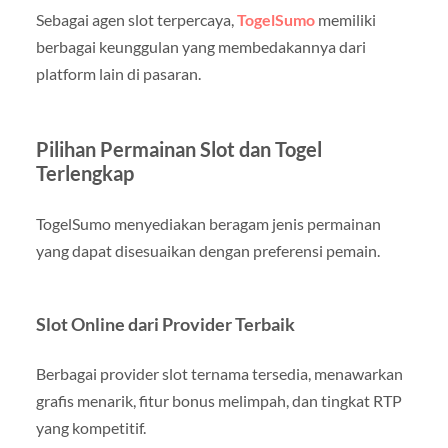
Sebagai agen slot terpercaya,
TogelSumo
memiliki
berbagai keunggulan yang membedakannya dari
platform lain di pasaran.
Pilihan Permainan Slot dan Togel
Terlengkap
TogelSumo menyediakan beragam jenis permainan
yang dapat disesuaikan dengan preferensi pemain.
Slot Online dari Provider Terbaik
Berbagai provider slot ternama tersedia, menawarkan
grafis menarik, fitur bonus melimpah, dan tingkat RTP
yang kompetitif.