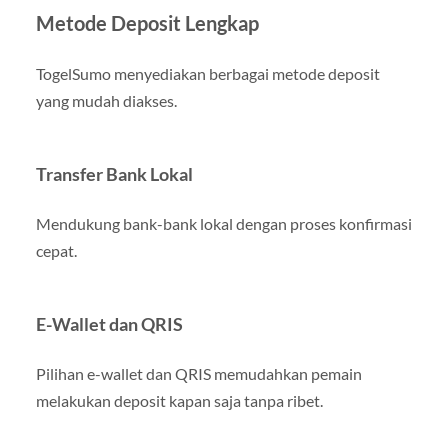
Metode Deposit Lengkap
TogelSumo menyediakan berbagai metode deposit
yang mudah diakses.
Transfer Bank Lokal
Mendukung bank-bank lokal dengan proses konfirmasi
cepat.
E-Wallet dan QRIS
Pilihan e-wallet dan QRIS memudahkan pemain
melakukan deposit kapan saja tanpa ribet.