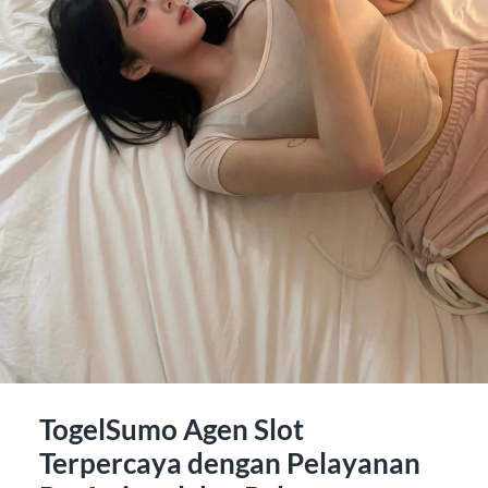
TogelSumo Agen Slot
Terpercaya dengan Pelayanan