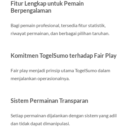
Fitur Lengkap untuk Pemain
Berpengalaman
Bagi pemain profesional, tersedia fitur statistik,
riwayat permainan, dan berbagai pilihan taruhan.
Komitmen TogelSumo terhadap Fair Play
Fair play menjadi prinsip utama TogelSumo dalam
menjalankan operasionalnya.
Sistem Permainan Transparan
Setiap permainan dijalankan dengan sistem yang adil
dan tidak dapat dimanipulasi.